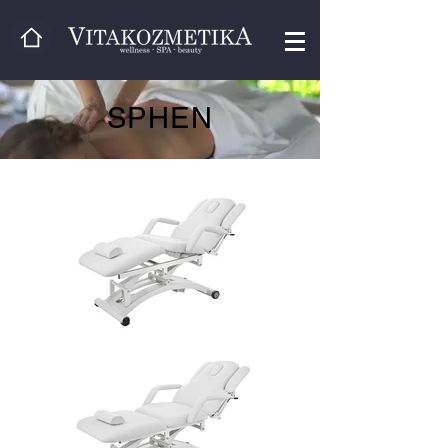
SPHEN