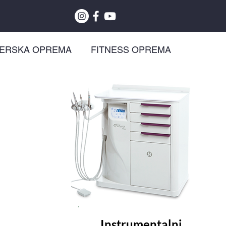
ZERSKA OPREMA
FITNESS OPREMA
Instrumentalni