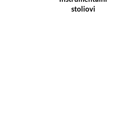
stoliovi