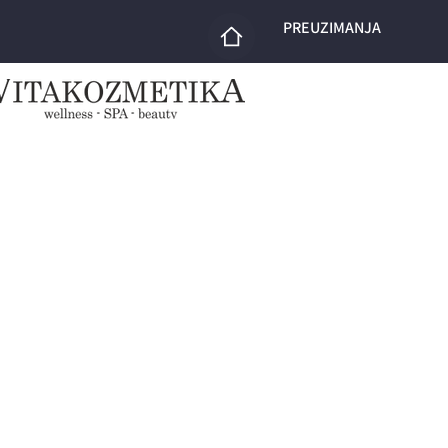
PREUZIMANJA