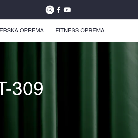
ZERSKA OPREMA
FITNESS OPREMA
T-309