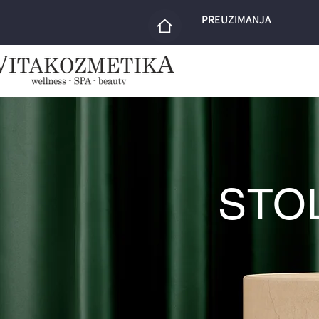
PREUZIMANJA
STOL