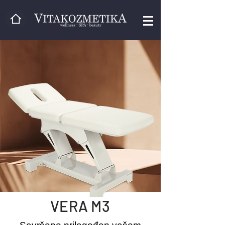
VERA M3