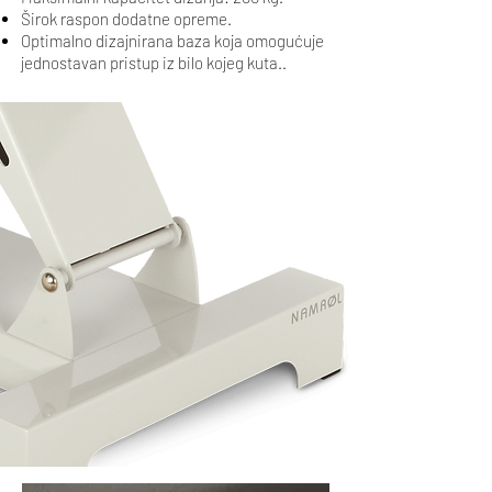
Širok raspon dodatne opreme.
Optimalno dizajnirana baza koja omogućuje
jednostavan pristup iz bilo kojeg kuta..