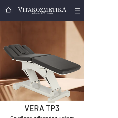
VERA TP3