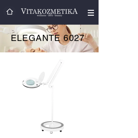
ELEGANTE 6027